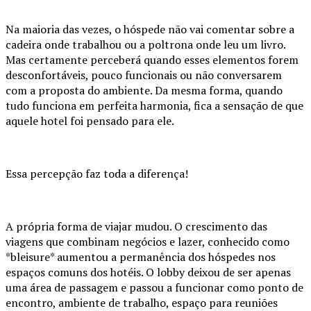
Na maioria das vezes, o hóspede não vai comentar sobre a
cadeira onde trabalhou ou a poltrona onde leu um livro.
Mas certamente perceberá quando esses elementos forem
desconfortáveis, pouco funcionais ou não conversarem
com a proposta do ambiente. Da mesma forma, quando
tudo funciona em perfeita harmonia, fica a sensação de que
aquele hotel foi pensado para ele.
Essa percepção faz toda a diferença!
A própria forma de viajar mudou. O crescimento das
viagens que combinam negócios e lazer, conhecido como
*bleisure* aumentou a permanência dos hóspedes nos
espaços comuns dos hotéis. O lobby deixou de ser apenas
uma área de passagem e passou a funcionar como ponto de
encontro, ambiente de trabalho, espaço para reuniões