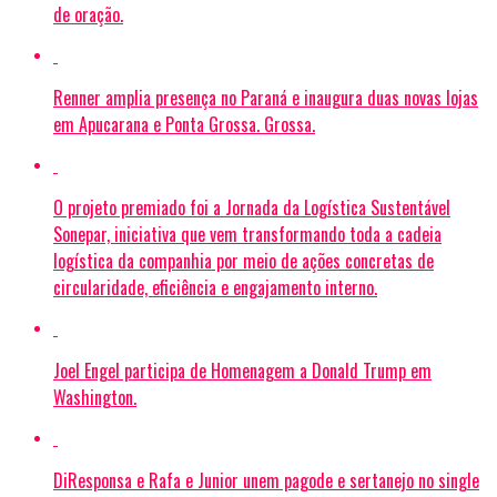
de oração.
Renner amplia presença no Paraná e inaugura duas novas lojas
em Apucarana e Ponta Grossa. Grossa.
O projeto premiado foi a Jornada da Logística Sustentável
Sonepar, iniciativa que vem transformando toda a cadeia
logística da companhia por meio de ações concretas de
circularidade, eficiência e engajamento interno.
Joel Engel participa de Homenagem a Donald Trump em
Washington.
DiResponsa e Rafa e Junior unem pagode e sertanejo no single