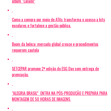
álbum “Calado”
Como a compra por meio de ATAs transforma o acesso a kits
escolares e fortalece a gestão pública.
Boom da beleza: mercado global cresce e procedimentos
requerem cautela
SETCEPAR promove 2ª edição do ESG Day com entrega de
premiação.
“ALEGRIA BRASIL” ENTRA NA PÓS-PRODUÇÃO E PREPARA PARA
MONTAGEM DE 50 HORAS DE IMAGENS