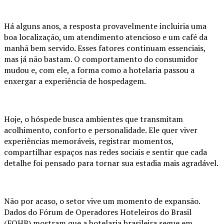
Há alguns anos, a resposta provavelmente incluiria uma
boa localização, um atendimento atencioso e um café da
manhã bem servido. Esses fatores continuam essenciais,
mas já não bastam. O comportamento do consumidor
mudou e, com ele, a forma como a hotelaria passou a
enxergar a experiência de hospedagem.
Hoje, o hóspede busca ambientes que transmitam
acolhimento, conforto e personalidade. Ele quer viver
experiências memoráveis, registrar momentos,
compartilhar espaços nas redes sociais e sentir que cada
detalhe foi pensado para tornar sua estadia mais agradável.
Não por acaso, o setor vive um momento de expansão.
Dados do Fórum de Operadores Hoteleiros do Brasil
(FOHB) mostram que a hotelaria brasileira segue em