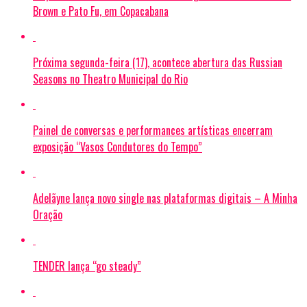
Brown e Pato Fu, em Copacabana
Próxima segunda-feira (17), acontece abertura das Russian
Seasons no Theatro Municipal do Rio
Painel de conversas e performances artísticas encerram
exposição “Vasos Condutores do Tempo”
Adelãyne lança novo single nas plataformas digitais – A Minha
Oração
TENDER lança “go steady”