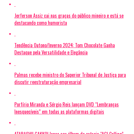
Jerferson Assiz cai nas graças do público mineiro e está se
destacando como humorista
Tendência Outono/Inverno 2024: Tom Chocolate Ganha
Destaque pela Versatilidade e Elegância
Palmas recebe ministro do Superior Tribunal de Justiça para
discutir reestruturação empresarial
Porfírio Miranda e Sérgio Reis lançam DVD “Lembranças
Inesquecíveis” em todas as plataformas digitais