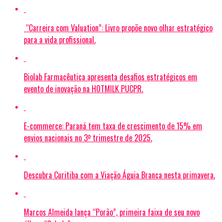
“Carreira com Valuation”: Livro propõe novo olhar estratégico
para a vida profissional.
Biolab Farmacêutica apresenta desafios estratégicos em
evento de inovação na HOTMILK PUCPR.
E-commerce: Paraná tem taxa de crescimento de 15% em
envios nacionais no 3º trimestre de 2025.
Descubra Curitiba com a Viação Águia Branca nesta primavera.
Marcos Almeida lança “Porão”, primeira faixa de seu novo