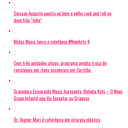
Geisson Augusto aposta no bom e velho rock and roll na
divertida “John”
Midas Music lança a coletânea #NewActs 4
Com três unidades ativas, programa amplia troca de
recicláveis por itens essenciais em Curitiba.
Gravadora Esmeralda Music Apresenta: Bolinha Kids – O Novo
Grupo Infantil que Vai Encantar as Crianças
Dr. Vagner Mari é referência em cirurgia plástica