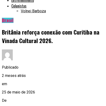
Entretenimento
Colunistas
Volnei Barboza
Brasil
Britânia reforça conexão com Curitiba na
Vinada Cultural 2026.
Publicado
2 meses atrás
em
25 de maio de 2026
De