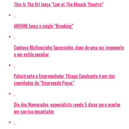
This Is The Kit lança “Live at The Minack Theatre”
ANOHNI lança o single “Breaking”
Conheça Matheuzinho Sucessinho, dono de uma voz imponente
e um estilo peculiar
Palestrante e Empreendedor Thiago Cavalcante é um dos
convidados do “Empreende Poços”
Dia dos Namorados: especialista revela 5 dicas para manter
um sorriso encantador