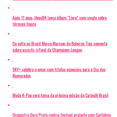
Após 11 anos, Hevo84 lança álbum “Livre” com single sobre
término tóxico
De volta ao Brasil Marco Marconi do Boleiros Tips comenta
sobre assistir à Final da Champions League
SKY+ celebra o amor com títulos especiais para o Dia dos
Namorados
Moda K-Pop será tema da próxima edição do Catwalk Brasil
Orquestra Ouro Preto realiza festival gratuito com Carlinhos