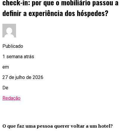
check-in: por que o mobiliário passou a
definir a experiência dos hóspedes?
Publicado
1 semana atrás
em
27 de julho de 2026
De
Redação
O que faz uma pessoa querer voltar a um hotel?