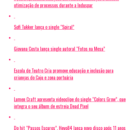
otimização de processos durante a Induspar
Sofi Tukker lança o single “Spiral”
Giovana Costa lança single autoral “Fotos na Mesa”
Escola de Teatro Cria promove educação e inclusão para
crianças do Caju e zona portuária
Lumen Craft apresenta videoclipe do single “Colors Grow”, que
integra o seu álbum de estreia Dead Pixel
Do hit “Passos Escuros”, Hevo84 lança novo disco após 11 anos