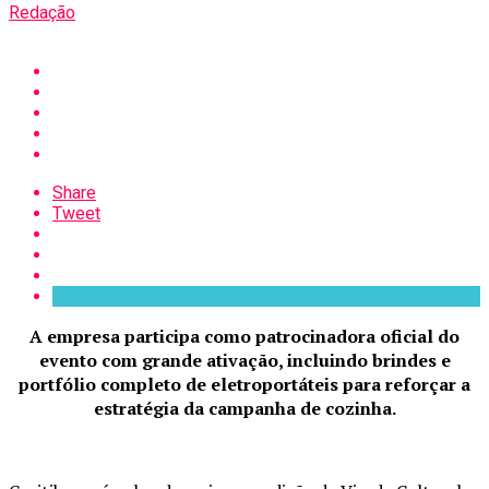
Redação
Share
Tweet
A empresa participa como patrocinadora oficial do
evento com grande ativação, incluindo brindes e
portfólio completo de eletroportáteis para reforçar a
estratégia da campanha de cozinha.