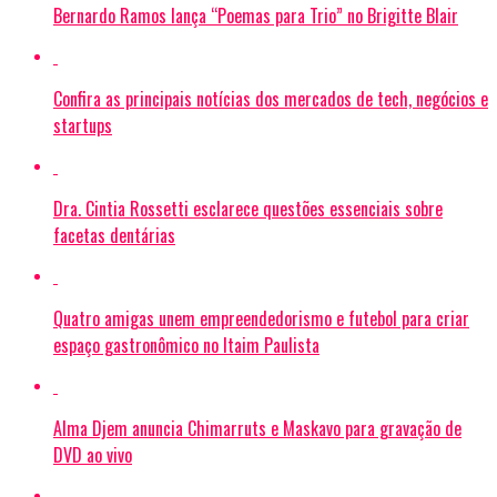
Bernardo Ramos lança “Poemas para Trio” no Brigitte Blair
Confira as principais notícias dos mercados de tech, negócios e
startups
Dra. Cintia Rossetti esclarece questões essenciais sobre
facetas dentárias
Quatro amigas unem empreendedorismo e futebol para criar
espaço gastronômico no Itaim Paulista
Alma Djem anuncia Chimarruts e Maskavo para gravação de
DVD ao vivo