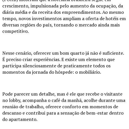
crescimento, impulsionada pelo aumento da ocupação, da
diária média e da receita dos empreendimentos. Ao mesmo
tempo, novos investimentos ampliam a oferta de hotéis em
diversas regiões do país, tornando o mercado ainda mais
competitivo.
Nesse cenário, oferecer um bom quarto já não é suficiente.
É preciso criar experiências. E existe um elemento que
participa silenciosamente de praticamente todos os
momentos da jornada do hóspede: o mobiliário.
Pode parecer um detalhe, mas é ele que recebe o visitante
no lobby, acompanha o café da manhã, acolhe durante uma
reunião de trabalho, oferece conforto em momentos de
descanso e contribui para a sensação de bem-estar dentro
do apartamento.