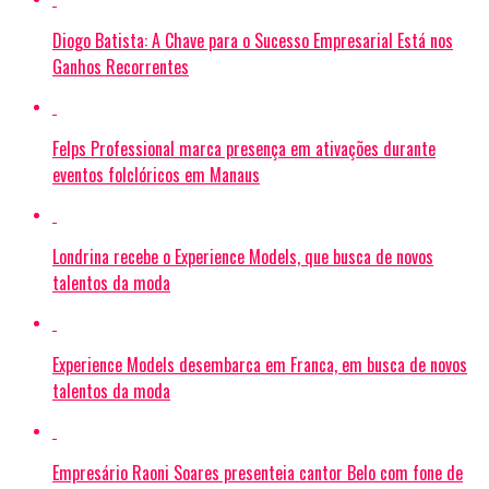
Diogo Batista: A Chave para o Sucesso Empresarial Está nos
Ganhos Recorrentes
Felps Professional marca presença em ativações durante
eventos folclóricos em Manaus
Londrina recebe o Experience Models, que busca de novos
talentos da moda
Experience Models desembarca em Franca, em busca de novos
talentos da moda
Empresário Raoni Soares presenteia cantor Belo com fone de