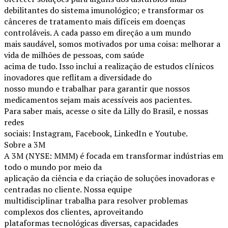
debilitantes do sistema imunológico; e transformar os
cânceres de tratamento mais difíceis em doenças
controláveis. A cada passo em direção a um mundo
mais saudável, somos motivados por uma coisa: melhorar a
vida de milhões de pessoas, com saúde
acima de tudo. Isso inclui a realização de estudos clínicos
inovadores que reflitam a diversidade do
nosso mundo e trabalhar para garantir que nossos
medicamentos sejam mais acessíveis aos pacientes.
Para saber mais, acesse o site da Lilly do Brasil, e nossas
redes
sociais: Instagram, Facebook, LinkedIn e Youtube.
Sobre a 3M
A 3M (NYSE: MMM) é focada em transformar indústrias em
todo o mundo por meio da
aplicação da ciência e da criação de soluções inovadoras e
centradas no cliente. Nossa equipe
multidisciplinar trabalha para resolver problemas
complexos dos clientes, aproveitando
plataformas tecnológicas diversas, capacidades