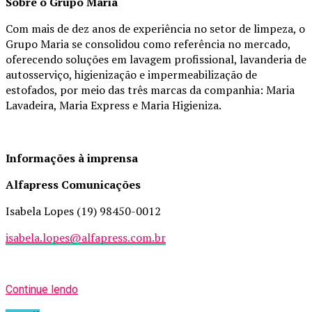
Sobre o Grupo Maria
Com mais de dez anos de experiência no setor de limpeza, o
Grupo Maria se consolidou como referência no mercado,
oferecendo soluções em lavagem profissional, lavanderia de
autosserviço, higienização e impermeabilização de
estofados, por meio das três marcas da companhia: Maria
Lavadeira, Maria Express e Maria Higieniza.
Informações à imprensa
Alfapress Comunicações
Isabela Lopes (19) 98450-0012
isabela.lopes@alfapress.com.br
Continue lendo