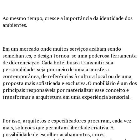
Ao mesmo tempo, cresce a importância da identidade dos
ambientes.
Em um mercado onde muitos serviços acabam sendo
semelhantes, o design tornou-se uma poderosa ferramenta
de diferenciação. Cada hotel busca transmitir sua
personalidade, seja por meio de uma atmosfera
contemporânea, de referências à cultura local ou de uma
proposta mais sofisticada e exclusiva. O mobiliário é um dos
principais responsáveis por materializar esse conceito e
transformar a arquitetura em uma experiência sensorial.
Por isso, arquitetos e especificadores procuram, cada vez
mais, soluções que permitam liberdade criativa. A
possibilidade de escolher acabamentos, cores,