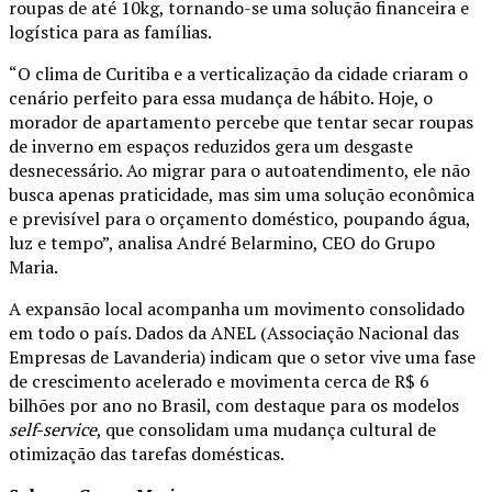
roupas de até 10kg, tornando-se uma solução financeira e
logística para as famílias.
“O clima de Curitiba e a verticalização da cidade criaram o
cenário perfeito para essa mudança de hábito. Hoje, o
morador de apartamento percebe que tentar secar roupas
de inverno em espaços reduzidos gera um desgaste
desnecessário. Ao migrar para o autoatendimento, ele não
busca apenas praticidade, mas sim uma solução econômica
e previsível para o orçamento doméstico, poupando água,
luz e tempo”, analisa André Belarmino, CEO do Grupo
Maria.
A expansão local acompanha um movimento consolidado
em todo o país. Dados da ANEL (Associação Nacional das
Empresas de Lavanderia) indicam que o setor vive uma fase
de crescimento acelerado e movimenta cerca de R$ 6
bilhões por ano no Brasil, com destaque para os modelos
self-service
, que consolidam uma mudança cultural de
otimização das tarefas domésticas.