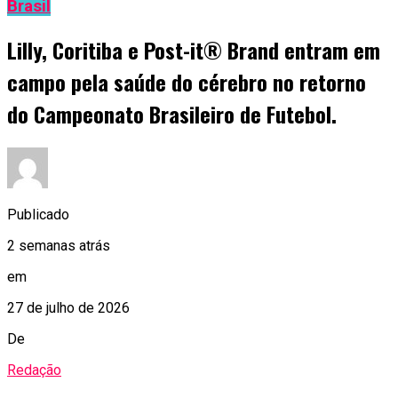
Brasil
Lilly, Coritiba e Post-it® Brand entram em
campo pela saúde do cérebro no retorno
do Campeonato Brasileiro de Futebol.
Publicado
2 semanas atrás
em
27 de julho de 2026
De
Redação