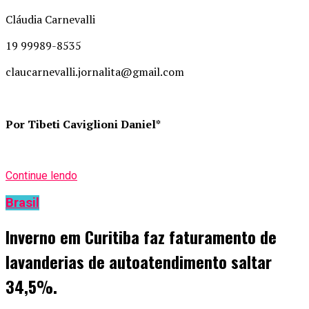
Cláudia Carnevalli
19 99989-8535
claucarnevalli.jornalita@gmail.com
Por Tibeti Caviglioni Daniel*
Continue lendo
Brasil
Inverno em Curitiba faz faturamento de
lavanderias de autoatendimento saltar
34,5%.