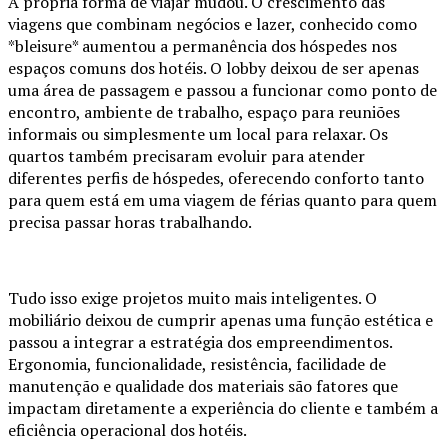
A própria forma de viajar mudou. O crescimento das
viagens que combinam negócios e lazer, conhecido como
*bleisure* aumentou a permanência dos hóspedes nos
espaços comuns dos hotéis. O lobby deixou de ser apenas
uma área de passagem e passou a funcionar como ponto de
encontro, ambiente de trabalho, espaço para reuniões
informais ou simplesmente um local para relaxar. Os
quartos também precisaram evoluir para atender
diferentes perfis de hóspedes, oferecendo conforto tanto
para quem está em uma viagem de férias quanto para quem
precisa passar horas trabalhando.
Tudo isso exige projetos muito mais inteligentes. O
mobiliário deixou de cumprir apenas uma função estética e
passou a integrar a estratégia dos empreendimentos.
Ergonomia, funcionalidade, resistência, facilidade de
manutenção e qualidade dos materiais são fatores que
impactam diretamente a experiência do cliente e também a
eficiência operacional dos hotéis.