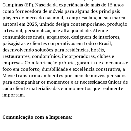
Campinas (SP). Nascida da experiência de mais de 15 anos
como fornecedora de móveis para alguns dos principais
players do mercado nacional, a empresa lançou sua marca
autoral em 2023, unindo design contemporâneo, produção
artesanal, personalização e alta qualidade. Atende
consumidores finais, arquitetos, designers de interiores,
paisagistas e clientes corporativos em todo o Brasil,
desenvolvendo soluções para residências, hotéis,
restaurantes, condomínios, incorporadoras, clubes e
empresas. Com fabricação própria, garantia de cinco anos e
foco em conforto, durabilidade e excelência construtiva, a
Mavie transforma ambientes por meio de móveis pensados
para acompanhar os momentos e as necessidades únicas de
cada cliente materializadas em momentos que realmente
importam.
Comunicação com a Imprensa: