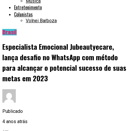
Música
Entretenimento
Colunistas
Volnei Barboza
Brasil
Especialista Emocional Jubeautyecare,
lança desafio no WhatsApp com método
para alcançar o potencial sucesso de suas
metas em 2023
Publicado
4 anos atrás