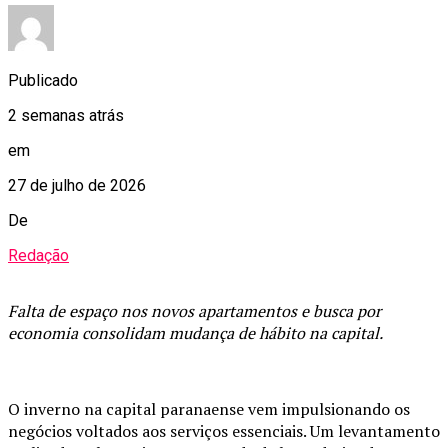
Publicado
2 semanas atrás
em
27 de julho de 2026
De
Redação
Falta de espaço nos novos apartamentos e busca por
economia consolidam mudança de hábito na capital.
O inverno na capital paranaense vem impulsionando os
negócios voltados aos serviços essenciais. Um levantamento