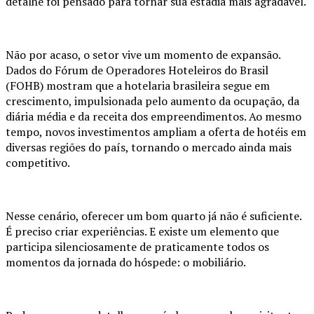
detalhe foi pensado para tornar sua estadia mais agradável.
Não por acaso, o setor vive um momento de expansão.
Dados do Fórum de Operadores Hoteleiros do Brasil
(FOHB) mostram que a hotelaria brasileira segue em
crescimento, impulsionada pelo aumento da ocupação, da
diária média e da receita dos empreendimentos. Ao mesmo
tempo, novos investimentos ampliam a oferta de hotéis em
diversas regiões do país, tornando o mercado ainda mais
competitivo.
Nesse cenário, oferecer um bom quarto já não é suficiente.
É preciso criar experiências. E existe um elemento que
participa silenciosamente de praticamente todos os
momentos da jornada do hóspede: o mobiliário.