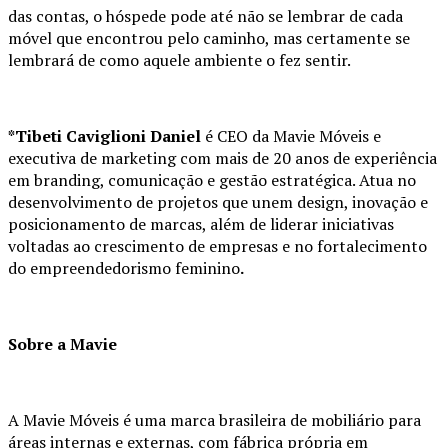
das contas, o hóspede pode até não se lembrar de cada
móvel que encontrou pelo caminho, mas certamente se
lembrará de como aquele ambiente o fez sentir.
*Tibeti Caviglioni Daniel
é CEO da Mavie Móveis e
executiva de marketing com mais de 20 anos de experiência
em branding, comunicação e gestão estratégica. Atua no
desenvolvimento de projetos que unem design, inovação e
posicionamento de marcas, além de liderar iniciativas
voltadas ao crescimento de empresas e no fortalecimento
do empreendedorismo feminino
.
Sobre a Mavie
A Mavie Móveis é uma marca brasileira de mobiliário para
áreas internas e externas, com fábrica própria em