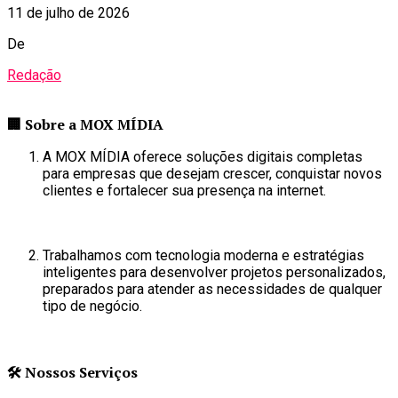
11 de julho de 2026
De
Redação
🏢
Sobre a MOX MÍDIA
A MOX MÍDIA oferece soluções digitais completas
para empresas que desejam crescer, conquistar novos
clientes e fortalecer sua presença na internet.
Trabalhamos com tecnologia moderna e estratégias
inteligentes para desenvolver projetos personalizados,
preparados para atender as necessidades de qualquer
tipo de negócio.
🛠
️ Nossos Serviços