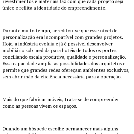
revestimentos e materiais faz com que cada projeto seja
único e reflita a identidade do empreendimento.
Durante muito tempo, acreditou-se que esse nível de
personalização era incompatível com grandes projetos.
Hoje, a indústria evoluiu e já é possível desenvolver
mobiliário sob medida para hotéis de todos os portes,
conciliando escala produtiva, qualidade e personalização.
Essa capacidade amplia as possibilidades dos arquitetos e
permite que grandes redes ofereçam ambientes exclusivos,
sem abrir mão da eficiência necessária para a operação.
Mais do que fabricar móveis, trata-se de compreender
como as pessoas vivem os espaços.
Quando um hóspede escolhe permanecer mais alguns