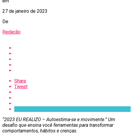
em
27 de janeiro de 2023
De
Redação
Share
Tweet
“2023 EU REALIZO – Autoestima-se e movimente.” Um
desafio que ensina você ferramentas para transformar
comportamentos, hábitos e crenças.