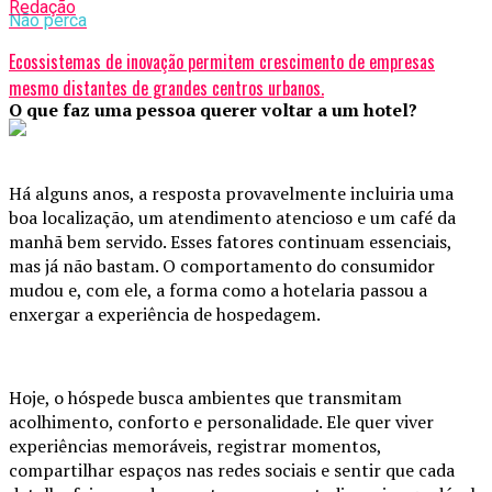
Redação
Não perca
Ecossistemas de inovação permitem crescimento de empresas
mesmo distantes de grandes centros urbanos.
O que faz uma pessoa querer voltar a um hotel?
Há alguns anos, a resposta provavelmente incluiria uma
boa localização, um atendimento atencioso e um café da
manhã bem servido. Esses fatores continuam essenciais,
mas já não bastam. O comportamento do consumidor
mudou e, com ele, a forma como a hotelaria passou a
enxergar a experiência de hospedagem.
Hoje, o hóspede busca ambientes que transmitam
acolhimento, conforto e personalidade. Ele quer viver
experiências memoráveis, registrar momentos,
compartilhar espaços nas redes sociais e sentir que cada