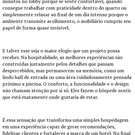
minutos no lobby porque se sente confortável, quando
consegue trabalhar com praticidade dentro do quarto ou
simplesmente relaxar ao final de um dia intenso porque o
ambiente transmite acolhimento, o mobiliário cumpriu seu
papel de forma quase invisível.
E talvez esse seja o maior elogio que um projeto possa
receber. Na hospitalidade, as melhores experiências são
construídas justamente pelos detalhes que passam
despercebidos, mas permanecem na memória, como um
lindo hall de entrada ou uma área cuidadosamente pensada
próximo a piscina. O conforto, a funcionalidade e o design
não chamam atenção por si só. Eles fazem o hóspede sentir
que está exatamente onde gostaria de estar.
É essa sensação que transforma uma simples hospedagem
em uma experiência capaz de gerar recomendações,
fidelizar clientes e fortalecer a marca de um hotel. No final