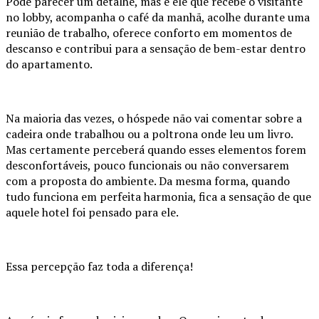
Pode parecer um detalhe, mas é ele que recebe o visitante
no lobby, acompanha o café da manhã, acolhe durante uma
reunião de trabalho, oferece conforto em momentos de
descanso e contribui para a sensação de bem-estar dentro
do apartamento.
Na maioria das vezes, o hóspede não vai comentar sobre a
cadeira onde trabalhou ou a poltrona onde leu um livro.
Mas certamente perceberá quando esses elementos forem
desconfortáveis, pouco funcionais ou não conversarem
com a proposta do ambiente. Da mesma forma, quando
tudo funciona em perfeita harmonia, fica a sensação de que
aquele hotel foi pensado para ele.
Essa percepção faz toda a diferença!