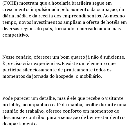
(FOHB) mostram que a hotelaria brasileira segue em
crescimento, impulsionada pelo aumento da ocupação, da
diária média e da receita dos empreendimentos. Ao mesmo
tempo, novos investimentos ampliam a oferta de hotéis em
diversas regiões do país, tornando o mercado ainda mais
competitivo.
Nesse cenário, oferecer um bom quarto já não é suficiente.
É preciso criar experiências. E existe um elemento que
participa silenciosamente de praticamente todos os
momentos da jornada do hóspede: o mobiliário.
Pode parecer um detalhe, mas é ele que recebe o visitante
no lobby, acompanha o café da manhã, acolhe durante uma
reunião de trabalho, oferece conforto em momentos de
descanso e contribui para a sensação de bem-estar dentro
do apartamento.