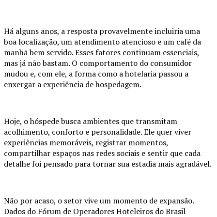
Há alguns anos, a resposta provavelmente incluiria uma
boa localização, um atendimento atencioso e um café da
manhã bem servido. Esses fatores continuam essenciais,
mas já não bastam. O comportamento do consumidor
mudou e, com ele, a forma como a hotelaria passou a
enxergar a experiência de hospedagem.
Hoje, o hóspede busca ambientes que transmitam
acolhimento, conforto e personalidade. Ele quer viver
experiências memoráveis, registrar momentos,
compartilhar espaços nas redes sociais e sentir que cada
detalhe foi pensado para tornar sua estadia mais agradável.
Não por acaso, o setor vive um momento de expansão.
Dados do Fórum de Operadores Hoteleiros do Brasil