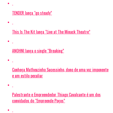
TENDER lança “go steady”
This Is The Kit lança “Live at The Minack Theatre”
ANOHNI lança o single “Breaking”
Conheça Matheuzinho Sucessinho, dono de uma voz imponente
e um estilo peculiar
Palestrante e Empreendedor Thiago Cavalcante é um dos
convidados do “Empreende Poços”