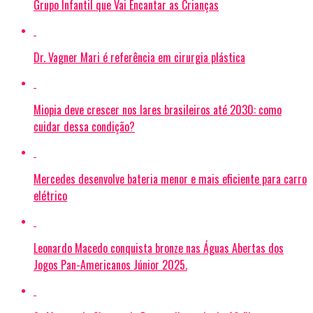
Grupo Infantil que Vai Encantar as Crianças
Dr. Vagner Mari é referência em cirurgia plástica
Miopia deve crescer nos lares brasileiros até 2030: como
cuidar dessa condição?
Mercedes desenvolve bateria menor e mais eficiente para carro
elétrico
Leonardo Macedo conquista bronze nas Águas Abertas dos
Jogos Pan-Americanos Júnior 2025.