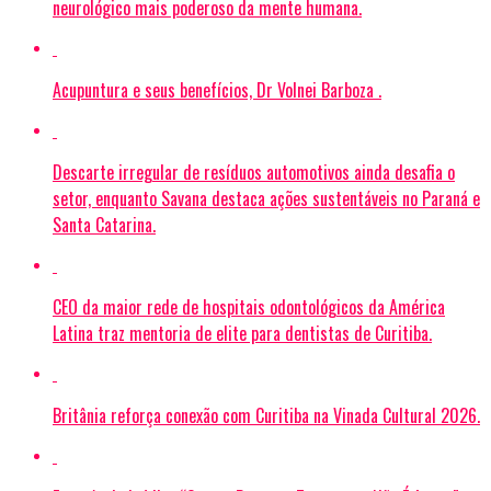
neurológico mais poderoso da mente humana.
Acupuntura e seus benefícios, Dr Volnei Barboza .
Descarte irregular de resíduos automotivos ainda desafia o
setor, enquanto Savana destaca ações sustentáveis no Paraná e
Santa Catarina.
CEO da maior rede de hospitais odontológicos da América
Latina traz mentoria de elite para dentistas de Curitiba.
Britânia reforça conexão com Curitiba na Vinada Cultural 2026.