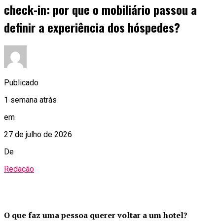
check-in: por que o mobiliário passou a
definir a experiência dos hóspedes?
Publicado
1 semana atrás
em
27 de julho de 2026
De
Redação
O que faz uma pessoa querer voltar a um hotel?