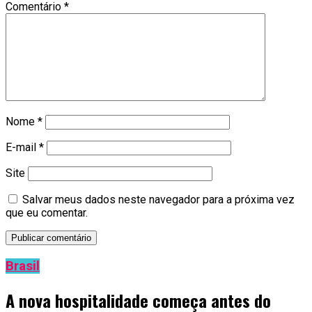
Comentário
*
Nome
*
E-mail
*
Site
Salvar meus dados neste navegador para a próxima vez
que eu comentar.
Brasil
A nova hospitalidade começa antes do