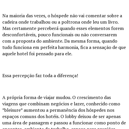
Na maioria das vezes, o hóspede não vai comentar sobre a
cadeira onde trabalhou ou a poltrona onde leu um livro.
Mas certamente perceberá quando esses elementos forem
desconfortáveis, pouco funcionais ou não conversarem
com a proposta do ambiente. Da mesma forma, quando
tudo funciona em perfeita harmonia, fica a sensação de que
aquele hotel foi pensado para ele.
Essa percepção faz toda a diferença!
A própria forma de viajar mudou. O crescimento das
viagens que combinam negócios e lazer, conhecido como
*bleisure* aumentou a permanência dos hóspedes nos
espaços comuns dos hotéis. O lobby deixou de ser apenas
uma área de passagem e passou a funcionar como ponto de