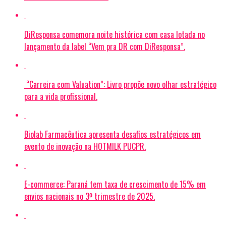
DiResponsa comemora noite histórica com casa lotada no
lançamento da label “Vem pra DR com DiResponsa”.
“Carreira com Valuation”: Livro propõe novo olhar estratégico
para a vida profissional.
Biolab Farmacêutica apresenta desafios estratégicos em
evento de inovação na HOTMILK PUCPR.
E-commerce: Paraná tem taxa de crescimento de 15% em
envios nacionais no 3º trimestre de 2025.