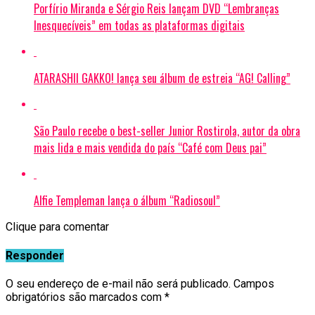
Porfírio Miranda e Sérgio Reis lançam DVD “Lembranças
Inesquecíveis” em todas as plataformas digitais
ATARASHII GAKKO! lança seu álbum de estreia “AG! Calling”
São Paulo recebe o best-seller Junior Rostirola, autor da obra
mais lida e mais vendida do país “Café com Deus pai”
Alfie Templeman lança o álbum “Radiosoul”
Clique para comentar
Responder
O seu endereço de e-mail não será publicado.
Campos
obrigatórios são marcados com
*