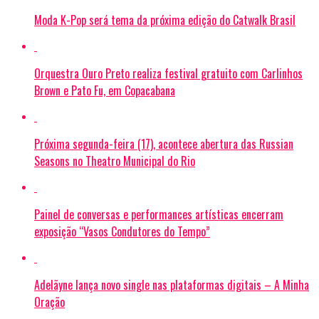
Moda K-Pop será tema da próxima edição do Catwalk Brasil
Orquestra Ouro Preto realiza festival gratuito com Carlinhos
Brown e Pato Fu, em Copacabana
Próxima segunda-feira (17), acontece abertura das Russian
Seasons no Theatro Municipal do Rio
Painel de conversas e performances artísticas encerram
exposição “Vasos Condutores do Tempo”
Adelãyne lança novo single nas plataformas digitais – A Minha
Oração