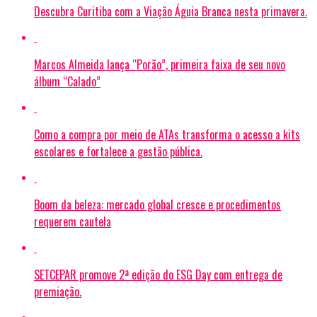
Descubra Curitiba com a Viação Águia Branca nesta primavera.
Marcos Almeida lança “Porão”, primeira faixa de seu novo
álbum “Calado”
Como a compra por meio de ATAs transforma o acesso a kits
escolares e fortalece a gestão pública.
Boom da beleza: mercado global cresce e procedimentos
requerem cautela
SETCEPAR promove 2ª edição do ESG Day com entrega de
premiação.