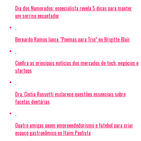
Dia dos Namorados: especialista revela 5 dicas para manter
um sorriso encantador
Bernardo Ramos lança “Poemas para Trio” no Brigitte Blair
Confira as principais notícias dos mercados de tech, negócios e
startups
Dra. Cintia Rossetti esclarece questões essenciais sobre
facetas dentárias
Quatro amigas unem empreendedorismo e futebol para criar
espaço gastronômico no Itaim Paulista