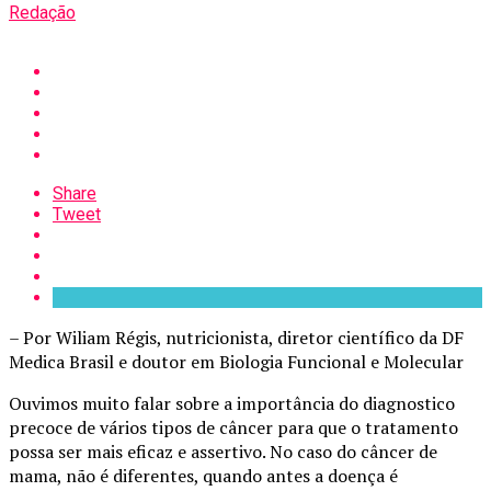
Redação
Share
Tweet
– Por Wiliam Régis, nutricionista, diretor científico da DF
Medica Brasil e doutor em Biologia Funcional e Molecular
Ouvimos muito falar sobre a importância do diagnostico
precoce de vários tipos de câncer para que o tratamento
possa ser mais eficaz e assertivo. No caso do câncer de
mama, não é diferentes, quando antes a doença é