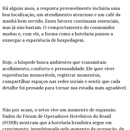
Há alguns anos, a resposta provavelmente incluiria uma
boa localização, um atendimento atencioso e um café da
manhã bem servido. Esses fatores continuam essenciais,
mas já não bastam. O comportamento do consumidor
mudou e, com ele, a forma como a hotelaria passou a
enxergar a experiência de hospedagem.
Hoje, o hóspede busca ambientes que transmitam
acolhimento, conforto e personalidade. Ele quer viver
experiências memoráveis, registrar momentos,
compartilhar espaços nas redes sociais e sentir que cada
detalhe foi pensado para tornar sua estadia mais agradável.
Não por acaso, o setor vive um momento de expansão.
Dados do Fórum de Operadores Hoteleiros do Brasil
(FOHB) mostram que a hotelaria brasileira segue em
crescimento, impulsionada pelo aumento da ocupação, da