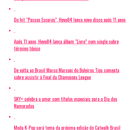
Do hit “Passos Escuros”, Hevo84 lança novo disco após 11 anos
Após 11 anos, Hevo84 lança álbum “Livre” com single sobre
término tóxico
De volta ao Brasil Marco Marconi do Boleiros Tips comenta
sobre assistir à Final da Champions League
SKY+ celebra o amor com títulos especiais para o Dia dos
Namorados
Moda K-Pop será tema da próxima edição do Catwalk Brasil