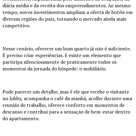
diária média e da receita dos empreendimentos. Ao mesmo
tempo, novos investimentos ampliam a oferta de hotéis em
diversas regiões do país, tornando o mercado ainda mais
competitivo.
Nesse cenário, oferecer um bom quarto já não é suficiente.
É preciso criar experiências. E existe um elemento que
participa silenciosamente de praticamente todos os
momentos da jornada do hóspede: o mobiliário.
Pode parecer um detalhe, mas é ele que recebe o visitante
no lobby, acompanha o café da manhã, acolhe durante uma
reunião de trabalho, oferece conforto em momentos de
descanso e contribui para a sensação de bem-estar dentro
do apartamento.