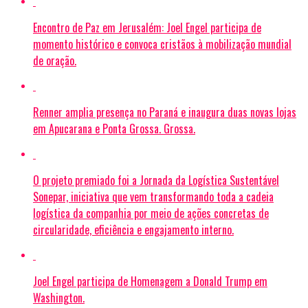
Encontro de Paz em Jerusalém: Joel Engel participa de
momento histórico e convoca cristãos à mobilização mundial
de oração.
Renner amplia presença no Paraná e inaugura duas novas lojas
em Apucarana e Ponta Grossa. Grossa.
O projeto premiado foi a Jornada da Logística Sustentável
Sonepar, iniciativa que vem transformando toda a cadeia
logística da companhia por meio de ações concretas de
circularidade, eficiência e engajamento interno.
Joel Engel participa de Homenagem a Donald Trump em
Washington.