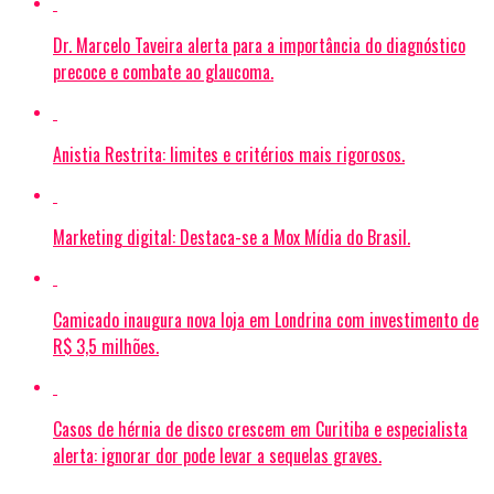
Dr. Marcelo Taveira alerta para a importância do diagnóstico
precoce e combate ao glaucoma.
Anistia Restrita: limites e critérios mais rigorosos.
Marketing digital: Destaca-se a Mox Mídia do Brasil.
Camicado inaugura nova loja em Londrina com investimento de
R$ 3,5 milhões.
Casos de hérnia de disco crescem em Curitiba e especialista
alerta: ignorar dor pode levar a sequelas graves.