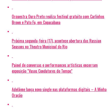
Orquestra Ouro Preto realiza festival gratuito com Carlinhos
Brown e Pato Fu, em Copacabana
Próxima segunda-feira (17), acontece abertura das Russian
Seasons no Theatro Municipal do Rio
Painel de conversas e performances artísticas encerram
exposição “Vasos Condutores do Tempo”
Adelãyne lança novo single nas plataformas digitais – A Minha
Oração