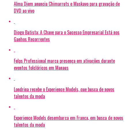
Alma Djem anuncia Chimarruts e Maskavo para gravação de
DVD ao vivo
Diogo Batista: A Chave para o Sucesso Empresarial Está nos
Ganhos Recorrentes
Felps Professional marca presença em ativações durante
eventos folclóricos em Manaus
Londrina recebe o Experience Models, que busca de novos
talentos da moda
Experience Models desembarca em Franca, em busca de novos
talentos da moda