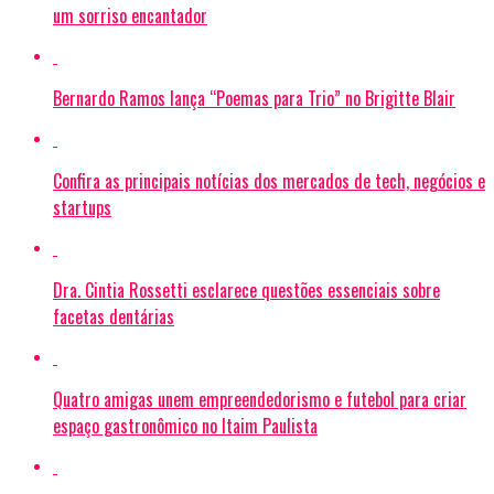
um sorriso encantador
Bernardo Ramos lança “Poemas para Trio” no Brigitte Blair
Confira as principais notícias dos mercados de tech, negócios e
startups
Dra. Cintia Rossetti esclarece questões essenciais sobre
facetas dentárias
Quatro amigas unem empreendedorismo e futebol para criar
espaço gastronômico no Itaim Paulista