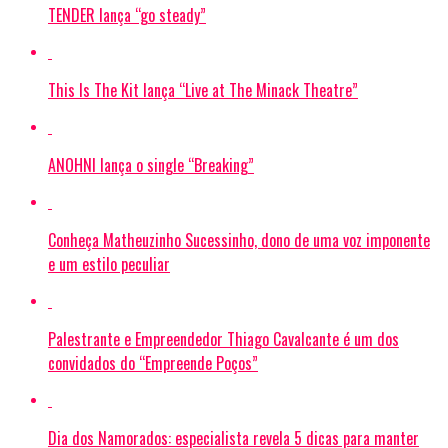
TENDER lança “go steady”
This Is The Kit lança “Live at The Minack Theatre”
ANOHNI lança o single “Breaking”
Conheça Matheuzinho Sucessinho, dono de uma voz imponente
e um estilo peculiar
Palestrante e Empreendedor Thiago Cavalcante é um dos
convidados do “Empreende Poços”
Dia dos Namorados: especialista revela 5 dicas para manter