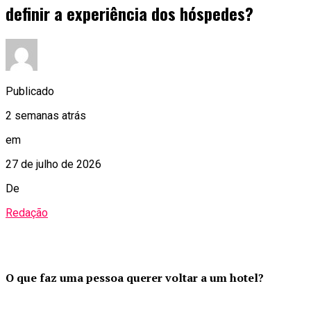
definir a experiência dos hóspedes?
Publicado
2 semanas atrás
em
27 de julho de 2026
De
Redação
O que faz uma pessoa querer voltar a um hotel?