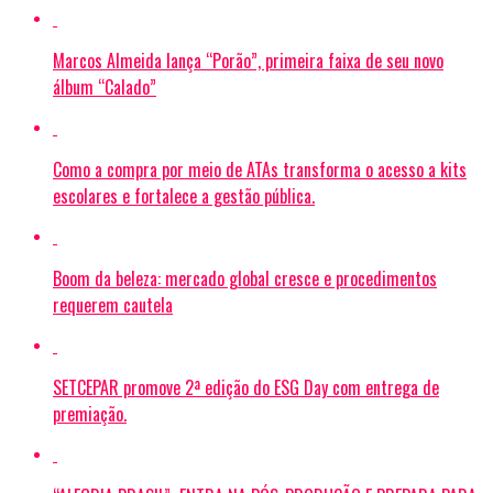
Marcos Almeida lança “Porão”, primeira faixa de seu novo
álbum “Calado”
Como a compra por meio de ATAs transforma o acesso a kits
escolares e fortalece a gestão pública.
Boom da beleza: mercado global cresce e procedimentos
requerem cautela
SETCEPAR promove 2ª edição do ESG Day com entrega de
premiação.