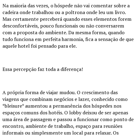
Na maioria das vezes, o hóspede não vai comentar sobre a
cadeira onde trabalhou ou a poltrona onde leu um livro.
Mas certamente perceberá quando esses elementos forem
desconfortáveis, pouco funcionais ou não conversarem
com a proposta do ambiente. Da mesma forma, quando
tudo funciona em perfeita harmonia, fica a sensação de que
aquele hotel foi pensado para ele.
Essa percepção faz toda a diferença!
A própria forma de viajar mudou. O crescimento das
viagens que combinam negócios e lazer, conhecido como
*bleisure* aumentou a permanência dos hóspedes nos
espaços comuns dos hotéis. O lobby deixou de ser apenas
uma área de passagem e passou a funcionar como ponto de
encontro, ambiente de trabalho, espaço para reuniões
informais ou simplesmente um local para relaxar. Os