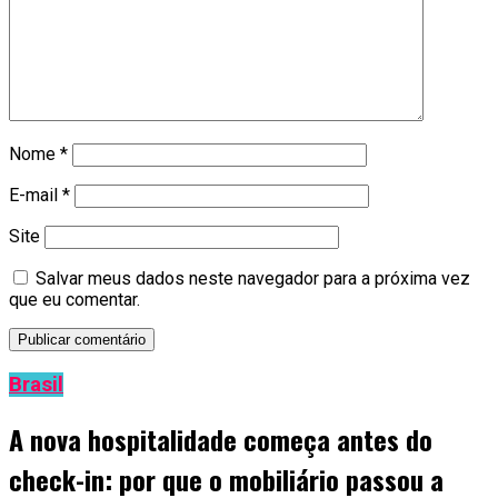
Nome
*
E-mail
*
Site
Salvar meus dados neste navegador para a próxima vez
que eu comentar.
Brasil
A nova hospitalidade começa antes do
check-in: por que o mobiliário passou a