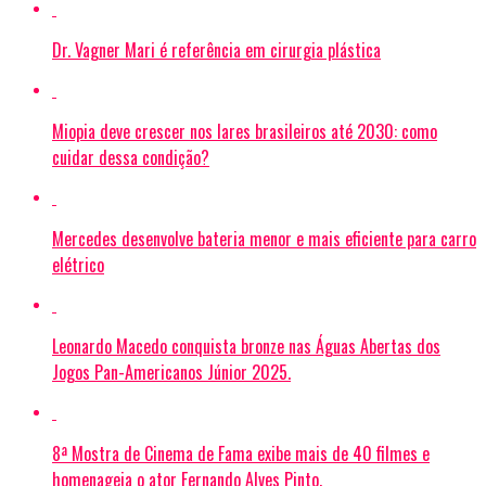
Dr. Vagner Mari é referência em cirurgia plástica
Miopia deve crescer nos lares brasileiros até 2030: como
cuidar dessa condição?
Mercedes desenvolve bateria menor e mais eficiente para carro
elétrico
Leonardo Macedo conquista bronze nas Águas Abertas dos
Jogos Pan-Americanos Júnior 2025.
8ª Mostra de Cinema de Fama exibe mais de 40 filmes e
homenageia o ator Fernando Alves Pinto.