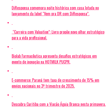
DiResponsa comemora noite histórica com casa lotada no
lançamento da label “Vem pra DR com DiResponsa”.
“Carreira com Valuation”: Livro propõe novo olhar estratégico
para a vida profissional.
Biolab Farmacêutica apresenta desafios estratégicos em
evento de inovação na HOTMILK PUCPR.
E-commerce: Paraná tem taxa de crescimento de 15% em
envios nacionais no 3º trimestre de 2025.
Descubra Curitiba com a Viação Águia Branca nesta primavera.